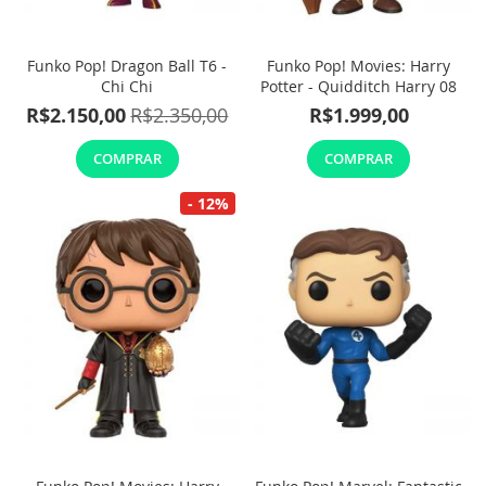
Funko Pop! Dragon Ball T6 -
Funko Pop! Movies: Harry
Chi Chi
Potter - Quidditch Harry 08
R$2.150,00
R$2.350,00
R$1.999,00
COMPRAR
COMPRAR
- 12%