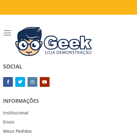
SOCIAL
INFORMAÇÕES
Institucional
Envio
Meus Pedidos