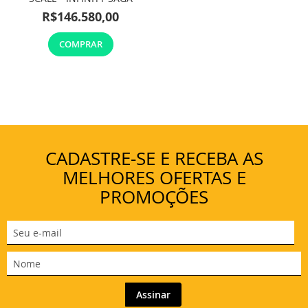
R$146.580,00
COMPRAR
CADASTRE-SE E RECEBA AS
MELHORES OFERTAS E
PROMOÇÕES
Assinar